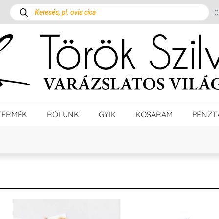
TERMÉK
RÓLUNK
GYIK
KOSARAM
PÉNZT