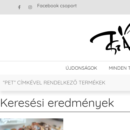
Facebook csoport
ÚJDONSÁGOK
MINDEN 
“PET” CÍMKÉVEL RENDELKEZŐ TERMÉKEK
Keresési eredmények