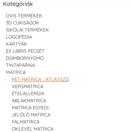
Kategóriák
OVIS TERMÉKEK
3D CUKISÁGOK
ISKOLAI TERMÉKEK
LOGOPÉDIA
KÁRTYÁK
EX LIBRIS PECSÉT
DOMBORNYOMÓ
TINTAPÁRNA
MATRICA
PET MATRICA - ÁTLÁTSZÓ
VERSMATRICA
ÉTELALLERGIA
ABLAKMATRICA
MATRICA EGYEDI
JELÖLŐ MATRICA
FALMATRICA
OKLEVÉL MATRICA