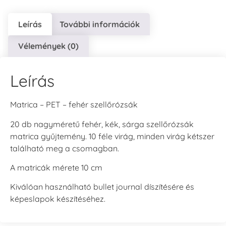
Leírás
További információk
Vélemények (0)
Leírás
Matrica – PET – fehér szellőrózsák
20 db nagyméretű fehér, kék, sárga szellőrózsák
matrica gyűjtemény. 10 féle virág, minden virág kétszer
található meg a csomagban.
A matricák mérete 10 cm
Kiválóan használható bullet journal díszítésére és
képeslapok készítéséhez.