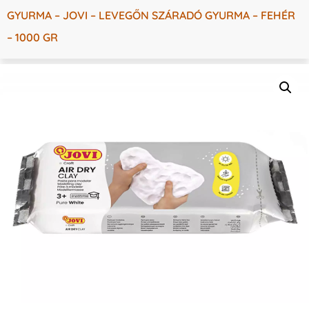
GYURMA – JOVI – LEVEGŐN SZÁRADÓ GYURMA – FEHÉR
– 1000 GR