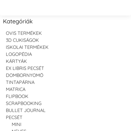
Kategóriák
OVIS TERMÉKEK
3D CUKISÁGOK
ISKOLAI TERMÉKEK
LOGOPÉDIA
KÁRTYÁK
EX LIBRIS PECSÉT
DOMBORNYOMÓ
TINTAPÁRNA
MATRICA
FLIPBOOK
SCRAPBOOKING
BULLET JOURNAL
PECSÉT
MINI