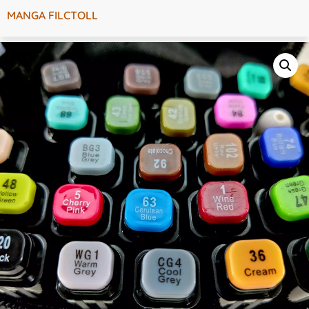
MANGA FILCTOLL