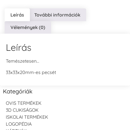
Leírás
További információk
Vélemények (0)
Leírás
Temészetesen…
33x33x20mm-es pecsét
Kategóriák
OVIS TERMÉKEK
3D CUKISÁGOK
ISKOLAI TERMÉKEK
LOGOPÉDIA