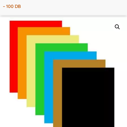
– 100 DB