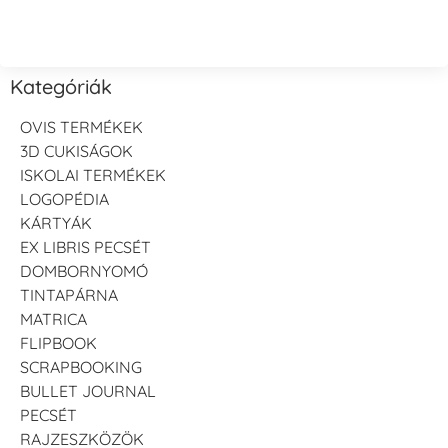
Kategóriák
OVIS TERMÉKEK
3D CUKISÁGOK
ISKOLAI TERMÉKEK
LOGOPÉDIA
KÁRTYÁK
EX LIBRIS PECSÉT
DOMBORNYOMÓ
TINTAPÁRNA
MATRICA
FLIPBOOK
SCRAPBOOKING
BULLET JOURNAL
PECSÉT
RAJZESZKÖZÖK