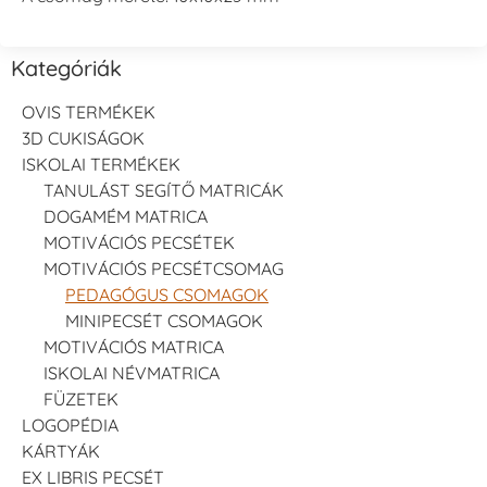
Kategóriák
OVIS TERMÉKEK
3D CUKISÁGOK
ISKOLAI TERMÉKEK
TANULÁST SEGÍTŐ MATRICÁK
DOGAMÉM MATRICA
MOTIVÁCIÓS PECSÉTEK
MOTIVÁCIÓS PECSÉTCSOMAG
PEDAGÓGUS CSOMAGOK
MINIPECSÉT CSOMAGOK
MOTIVÁCIÓS MATRICA
ISKOLAI NÉVMATRICA
FÜZETEK
LOGOPÉDIA
KÁRTYÁK
EX LIBRIS PECSÉT