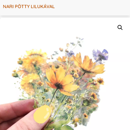
NARI PÖTTY LILUKÁVAL