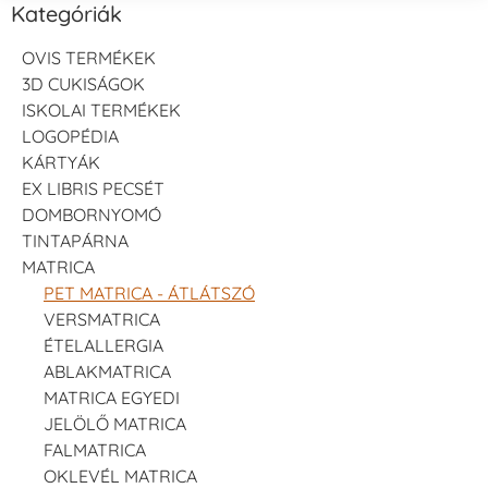
Kategóriák
OVIS TERMÉKEK
3D CUKISÁGOK
ISKOLAI TERMÉKEK
LOGOPÉDIA
KÁRTYÁK
EX LIBRIS PECSÉT
DOMBORNYOMÓ
TINTAPÁRNA
MATRICA
PET MATRICA - ÁTLÁTSZÓ
VERSMATRICA
ÉTELALLERGIA
ABLAKMATRICA
MATRICA EGYEDI
JELÖLŐ MATRICA
FALMATRICA
OKLEVÉL MATRICA