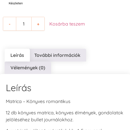
Készleten
-
+
Kosárba teszem
Leírás
További információk
Vélemények (0)
Leírás
Matrica – Könyves romantikus
12 db könyves matrica, könyves élmények, gondolatok
jelöléséhez bullet journálokhoz.