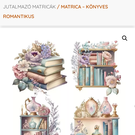
JUTALMAZÓ MATRICÁK
/ MATRICA – KÖNYVES
ROMANTIKUS