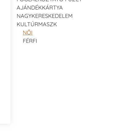
AJÁNDÉKKÁRTYA
NAGYKERESKEDELEM
KULTÚRMASZK
NŐI
FÉRFI