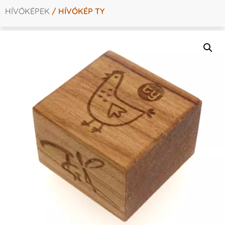
HÍVÓKÉPEK
/ HÍVÓKÉP TY