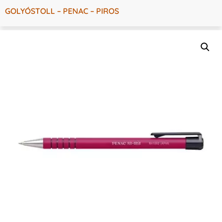
GOLYÓSTOLL – PENAC – PIROS