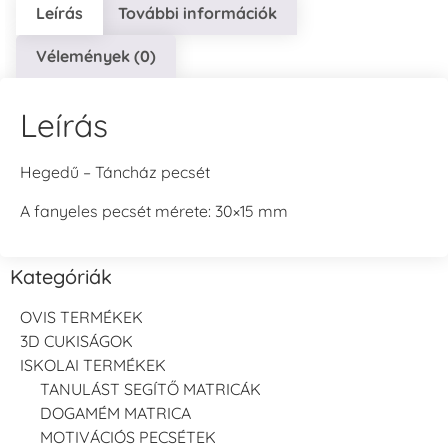
Leírás
További információk
Vélemények (0)
Leírás
Hegedű – Táncház pecsét
A fanyeles pecsét mérete: 30×15 mm
Kategóriák
OVIS TERMÉKEK
3D CUKISÁGOK
ISKOLAI TERMÉKEK
TANULÁST SEGÍTŐ MATRICÁK
DOGAMÉM MATRICA
MOTIVÁCIÓS PECSÉTEK