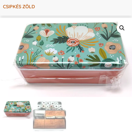
CSIPKÉS ZÖLD