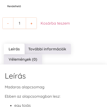
Rendelhető
-
+
Kosárba teszem
Leírás
További információk
Vélemények (0)
Leírás
Madaras alapcsomag
Ebben az alapcsomagban lesz:
egy tojás