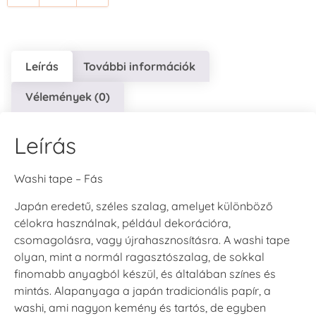
Leírás
További információk
Vélemények (0)
Leírás
Washi tape – Fás
Japán eredetű, széles szalag, amelyet különböző
célokra használnak, például dekorációra,
csomagolásra, vagy újrahasznosításra. A washi tape
olyan, mint a normál ragasztószalag, de sokkal
finomabb anyagból készül, és általában színes és
mintás. Alapanyaga a japán tradicionális papír, a
washi, ami nagyon kemény és tartós, de egyben