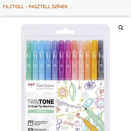
FILCTOLL – PASZTELL SZÍNEK