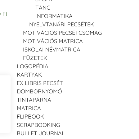
TÁNC
 Ft
INFORMATIKA
NYELVTANÁRI PECSÉTEK
MOTIVÁCIÓS PECSÉTCSOMAG
MOTIVÁCIÓS MATRICA
ISKOLAI NÉVMATRICA
FÜZETEK
LOGOPÉDIA
KÁRTYÁK
EX LIBRIS PECSÉT
DOMBORNYOMÓ
TINTAPÁRNA
MATRICA
FLIPBOOK
SCRAPBOOKING
BULLET JOURNAL