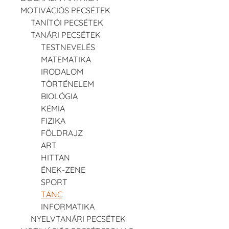
MOTIVÁCIÓS PECSÉTEK
TANÍTÓI PECSÉTEK
TANÁRI PECSÉTEK
TESTNEVELÉS
MATEMATIKA
IRODALOM
TÖRTÉNELEM
BIOLÓGIA
KÉMIA
FIZIKA
FÖLDRAJZ
ART
HITTAN
ÉNEK-ZENE
SPORT
TÁNC
INFORMATIKA
NYELVTANÁRI PECSÉTEK