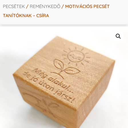
PECSÉTEK
/
REMÉNYKEDŐ
/ MOTIVÁCIÓS PECSÉT
TANÍTÓKNAK – CSÍRA