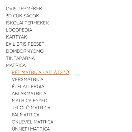
OVIS TERMÉKEK
3D CUKISÁGOK
ISKOLAI TERMÉKEK
LOGOPÉDIA
KÁRTYÁK
EX LIBRIS PECSÉT
DOMBORNYOMÓ
TINTAPÁRNA
MATRICA
PET MATRICA - ÁTLÁTSZÓ
VERSMATRICA
ÉTELALLERGIA
ABLAKMATRICA
MATRICA EGYEDI
JELÖLŐ MATRICA
FALMATRICA
OKLEVÉL MATRICA
ÜNNEPI MATRICA