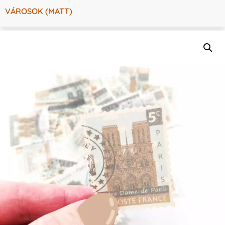
VÁROSOK (MATT)