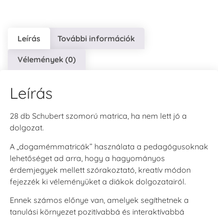
Leírás
További információk
Vélemények (0)
Leírás
28 db Schubert szomorú matrica, ha nem lett jó a
dolgozat.
A „dogamémmatricák” használata a pedagógusoknak
lehetőséget ad arra, hogy a hagyományos
érdemjegyek mellett szórakoztató, kreatív módon
fejezzék ki véleményüket a diákok dolgozatairól.
Ennek számos előnye van, amelyek segíthetnek a
tanulási környezet pozitívabbá és interaktívabbá