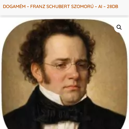
DOGAMÉM – FRANZ SCHUBERT SZOMORÚ – AI – 28DB