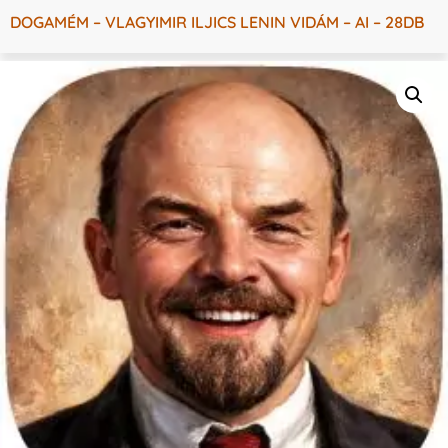
DOGAMÉM – VLAGYIMIR ILJICS LENIN VIDÁM – AI – 28DB