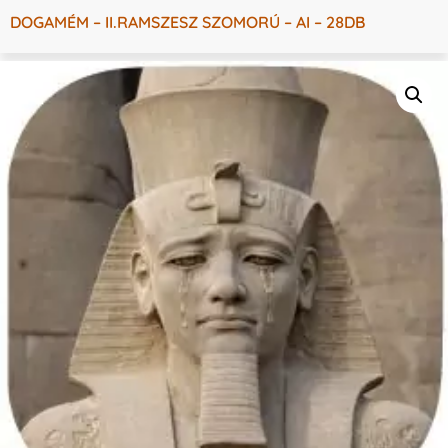
DOGAMÉM – II.RAMSZESZ SZOMORÚ – AI – 28DB