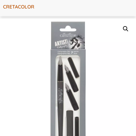
CRETACOLOR