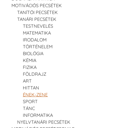
MOTIVÁCIÓS PECSÉTEK
TANÍTÓI PECSÉTEK
TANÁRI PECSÉTEK
TESTNEVELÉS
MATEMATIKA
IRODALOM
TÖRTÉNELEM
BIOLÓGIA
KÉMIA
FIZIKA
FÖLDRAJZ
ART
HITTAN
ÉNEK-ZENE
SPORT
TÁNC
INFORMATIKA
NYELVTANÁRI PECSÉTEK