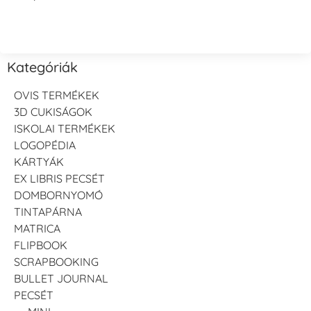
Kategóriák
OVIS TERMÉKEK
3D CUKISÁGOK
ISKOLAI TERMÉKEK
LOGOPÉDIA
KÁRTYÁK
EX LIBRIS PECSÉT
DOMBORNYOMÓ
TINTAPÁRNA
MATRICA
FLIPBOOK
SCRAPBOOKING
BULLET JOURNAL
PECSÉT