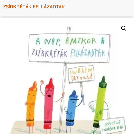
ZSÍRKRÉTÁK FELLÁZADTAK