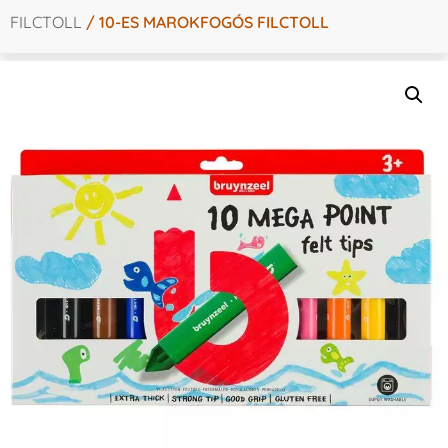
FILCTOLL
/ 10-ES MAROKFOGÓS FILCTOLL