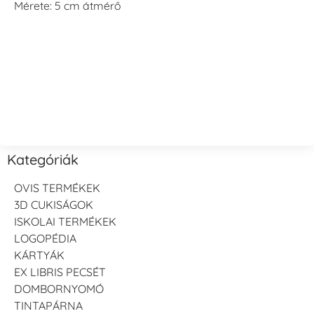
Mérete: 5 cm átmérő
Kategóriák
OVIS TERMÉKEK
3D CUKISÁGOK
ISKOLAI TERMÉKEK
LOGOPÉDIA
KÁRTYÁK
EX LIBRIS PECSÉT
DOMBORNYOMÓ
TINTAPÁRNA