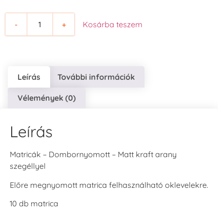
-
+
Kosárba teszem
Leírás
További információk
Vélemények (0)
Leírás
Matricák – Dombornyomott – Matt kraft arany
szegéllyel
Előre megnyomott matrica felhasználható oklevelekre.
10 db matrica