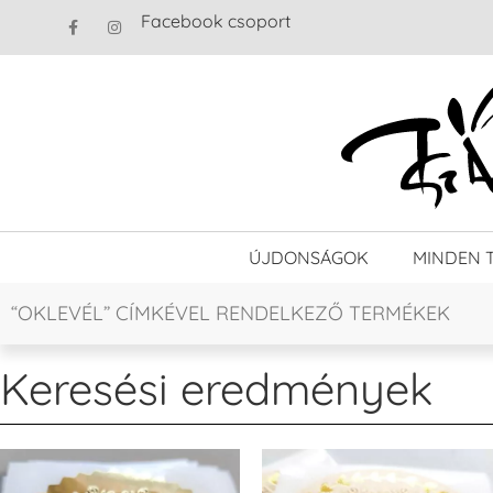
Facebook csoport
ÚJDONSÁGOK
MINDEN 
“OKLEVÉL” CÍMKÉVEL RENDELKEZŐ TERMÉKEK
Keresési eredmények