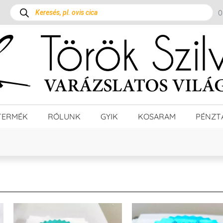
TERMÉK
RÓLUNK
GYIK
KOSARAM
PÉNZT