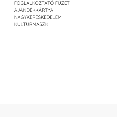
FOGLALKOZTATÓ FÜZET
AJÁNDÉKKÁRTYA
NAGYKERESKEDELEM
KULTÚRMASZK