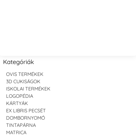
Kategóriák
OVIS TERMÉKEK
3D CUKISÁGOK
ISKOLAI TERMÉKEK
LOGOPÉDIA
KÁRTYÁK
EX LIBRIS PECSÉT
DOMBORNYOMÓ
TINTAPÁRNA
MATRICA