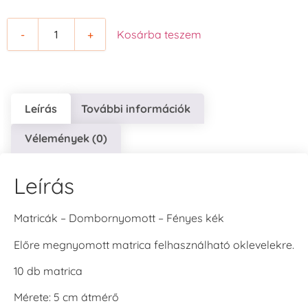
-
+
Kosárba teszem
Leírás
További információk
Vélemények (0)
Leírás
Matricák – Dombornyomott – Fényes kék
Előre megnyomott matrica felhasználható oklevelekre.
10 db matrica
Mérete: 5 cm átmérő