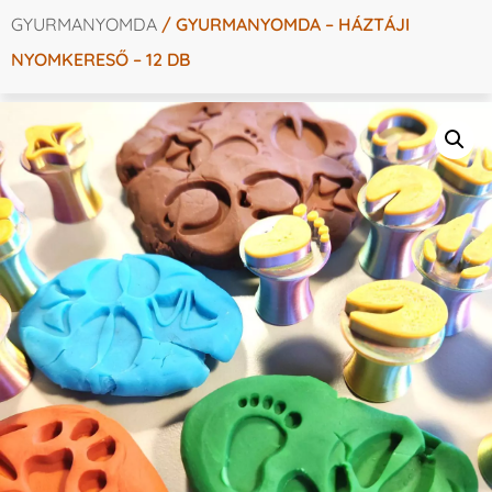
GYURMANYOMDA
/ GYURMANYOMDA – HÁZTÁJI
NYOMKERESŐ – 12 DB