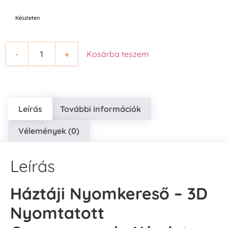
Készleten
-
+
Kosárba teszem
Leírás
További információk
Vélemények (0)
Leírás
Háztáji Nyomkereső – 3D
Nyomtatott