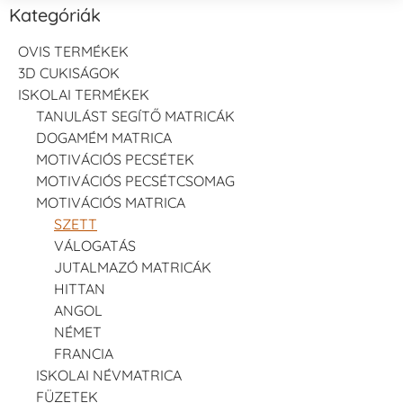
Kategóriák
OVIS TERMÉKEK
3D CUKISÁGOK
ISKOLAI TERMÉKEK
TANULÁST SEGÍTŐ MATRICÁK
DOGAMÉM MATRICA
MOTIVÁCIÓS PECSÉTEK
MOTIVÁCIÓS PECSÉTCSOMAG
MOTIVÁCIÓS MATRICA
SZETT
VÁLOGATÁS
JUTALMAZÓ MATRICÁK
HITTAN
ANGOL
NÉMET
FRANCIA
ISKOLAI NÉVMATRICA
FÜZETEK