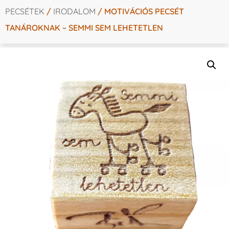
PECSÉTEK
/
IRODALOM
/ MOTIVÁCIÓS PECSÉT
TANÁROKNAK – SEMMI SEM LEHETETLEN