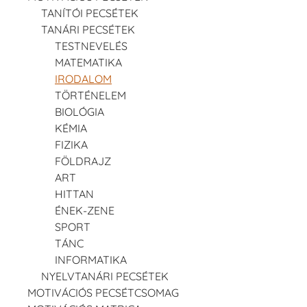
TANÍTÓI PECSÉTEK
TANÁRI PECSÉTEK
TESTNEVELÉS
MATEMATIKA
IRODALOM
TÖRTÉNELEM
BIOLÓGIA
KÉMIA
FIZIKA
FÖLDRAJZ
ART
HITTAN
ÉNEK-ZENE
SPORT
TÁNC
INFORMATIKA
NYELVTANÁRI PECSÉTEK
MOTIVÁCIÓS PECSÉTCSOMAG