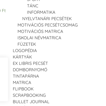
TÁNC
 Ft
INFORMATIKA
NYELVTANÁRI PECSÉTEK
MOTIVÁCIÓS PECSÉTCSOMAG
MOTIVÁCIÓS MATRICA
ISKOLAI NÉVMATRICA
FÜZETEK
LOGOPÉDIA
KÁRTYÁK
EX LIBRIS PECSÉT
DOMBORNYOMÓ
TINTAPÁRNA
MATRICA
FLIPBOOK
SCRAPBOOKING
BULLET JOURNAL