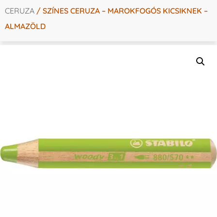
CERUZA
/ SZÍNES CERUZA – MAROKFOGÓS KICSIKNEK –
ALMAZÖLD