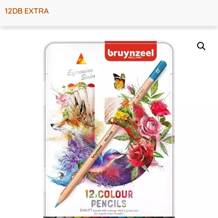
12DB EXTRA