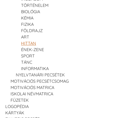
TÖRTÉNELEM
BIOLÓGIA
KÉMIA
FIZIKA
FÖLDRAJZ
ART
HITTAN
ÉNEK-ZENE
SPORT
TÁNC
INFORMATIKA
NYELVTANÁRI PECSÉTEK
MOTIVÁCIÓS PECSÉTCSOMAG
MOTIVÁCIÓS MATRICA
ISKOLAI NÉVMATRICA
FÜZETEK
LOGOPÉDIA
KÁRTYÁK