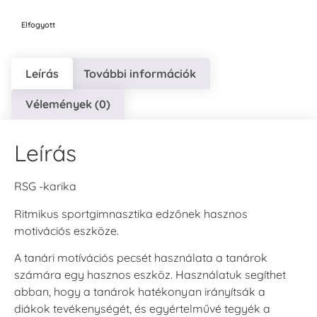
Elfogyott
Leírás
További információk
Vélemények (0)
Leírás
RSG -karika
Ritmikus sportgimnasztika edzőnek hasznos
motivációs eszköze.
A tanári motívációs pecsét használata a tanárok
számára egy hasznos eszköz. Használatuk segíthet
abban, hogy a tanárok hatékonyan irányítsák a
diákok tevékenységét, és egyértelművé tegyék a