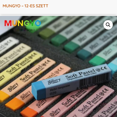
MUNGYO – 12-ES SZETT