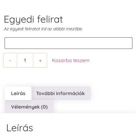
Egyedi felirat
Az egyedi feliratot írd az alábbi mezőbe.
-
+
Kosárba teszem
Leírás
További információk
Vélemények (0)
Leírás