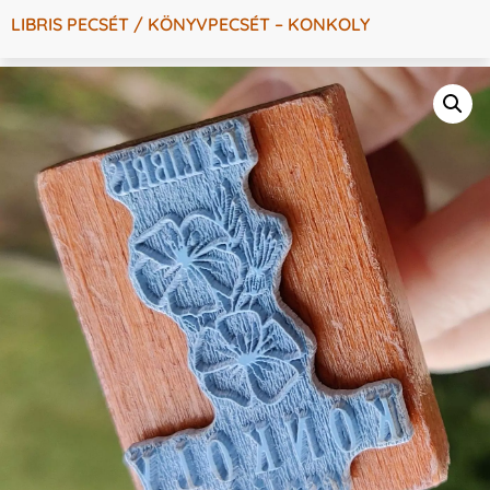
LIBRIS PECSÉT / KÖNYVPECSÉT – KONKOLY