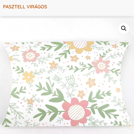
PASZTELL VIRÁGOS