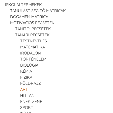
ISKOLAI TERMÉKEK
TANULÁST SEGÍTŐ MATRICÁK
DOGAMÉM MATRICA
MOTIVÁCIÓS PECSÉTEK
TANÍTÓI PECSÉTEK
TANÁRI PECSÉTEK
TESTNEVELÉS
MATEMATIKA
IRODALOM
TÖRTÉNELEM
BIOLÓGIA
KÉMIA
FIZIKA
FÖLDRAJZ
ART
HITTAN
ÉNEK-ZENE
SPORT