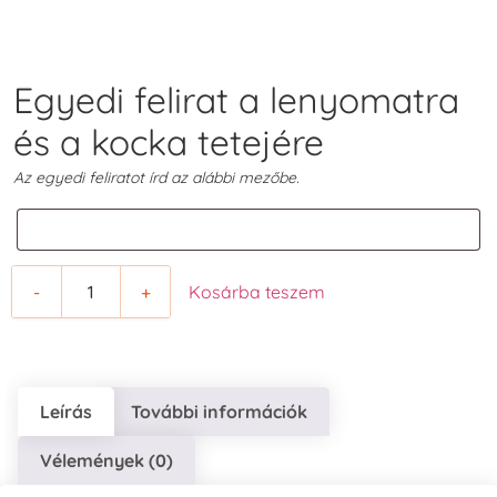
Egyedi felirat a lenyomatra
és a kocka tetejére
Az egyedi feliratot írd az alábbi mezőbe.
-
+
Kosárba teszem
Leírás
További információk
Vélemények (0)