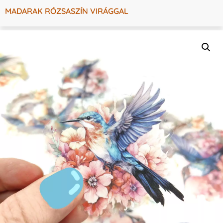
MADARAK RÓZSASZÍN VIRÁGGAL