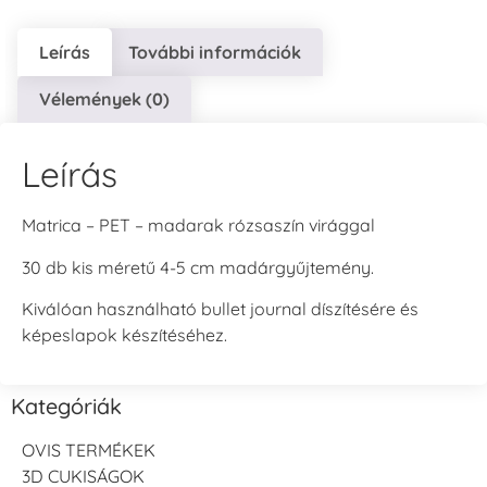
Leírás
További információk
Vélemények (0)
Leírás
Matrica – PET – madarak rózsaszín virággal
30 db kis méretű 4-5 cm madárgyűjtemény.
Kiválóan használható bullet journal díszítésére és
képeslapok készítéséhez.
Kategóriák
OVIS TERMÉKEK
3D CUKISÁGOK