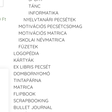
TÁNC
INFORMATIKA
 Ft
NYELVTANÁRI PECSÉTEK
MOTIVÁCIÓS PECSÉTCSOMAG
MOTIVÁCIÓS MATRICA
ISKOLAI NÉVMATRICA
FÜZETEK
LOGOPÉDIA
KÁRTYÁK
EX LIBRIS PECSÉT
DOMBORNYOMÓ
TINTAPÁRNA
MATRICA
FLIPBOOK
SCRAPBOOKING
BULLET JOURNAL