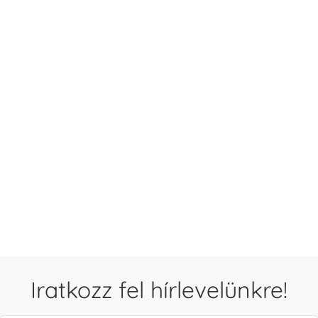
Iratkozz fel hírlevelünkre!