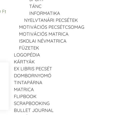
TÁNC
 Ft
INFORMATIKA
NYELVTANÁRI PECSÉTEK
MOTIVÁCIÓS PECSÉTCSOMAG
MOTIVÁCIÓS MATRICA
ISKOLAI NÉVMATRICA
FÜZETEK
LOGOPÉDIA
KÁRTYÁK
EX LIBRIS PECSÉT
DOMBORNYOMÓ
TINTAPÁRNA
MATRICA
FLIPBOOK
SCRAPBOOKING
BULLET JOURNAL